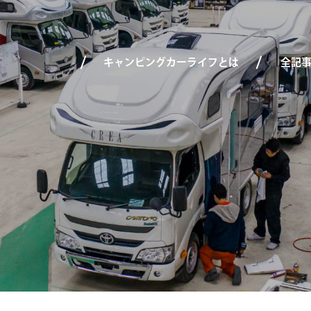
キャンピングカーライフとは
全記