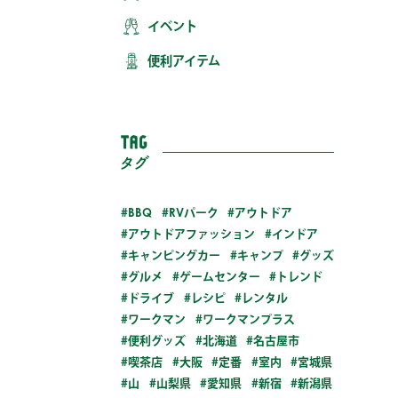
イベント
便利アイテム
BBQ
RVパーク
アウトドア
アウトドアファッション
インドア
キャンピングカー
キャンプ
グッズ
グルメ
ゲームセンター
トレンド
ドライブ
レシピ
レンタル
ワークマン
ワークマンプラス
便利グッズ
北海道
名古屋市
喫茶店
大阪
定番
室内
宮城県
山
山梨県
愛知県
新宿
新潟県