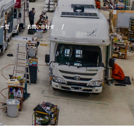
事一覧
お問い合わせ