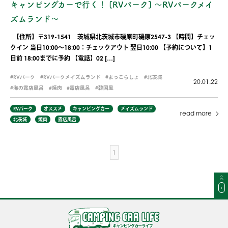
キャンピングカーで行く！ [RVパーク] 〜RVパークメイ
ズムランド〜
【住所】〒319-1541 茨城県北茨城市磯原町磯原2547-3 【時間】チェッ
クイン 当日10:00～18:00：チェックアウト 翌日10:00 【予約について】1
日前 18:00までに予約 【電話】02 […]
RVパーク
RVパークメイズムランド
よっこらしょ
北茨城
20.01.22
海の露店風呂
焼肉
露店風呂
韓国風
RVパーク
オススメ
キャンピングカー
メイズムランド
read more
北茨城
焼肉
露店風呂
1