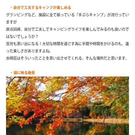
・自分で工夫するキャンプが楽しめる
グランピングなど、施設に全て揃っている「手ぶらキャンプ」が流行ってい
ますが
原点回帰、自分で工夫してキャンピングライフを楽しんでみるのも良いので
はないでしょうか？
苦労も思い出になる！大切な時間を過ごす為に手間や時間をかけるのも、違
った楽しさがありますよね。
水明荘はそういったことを思い出させてくれる、そんな場所だと思います。
・湖に映る絶景