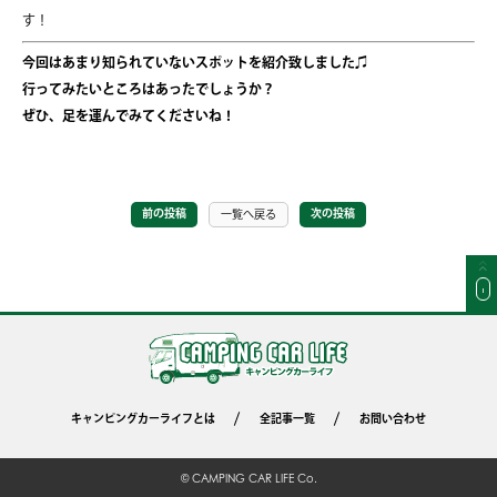
す！
今回はあまり知られていないスポットを紹介致しました♫
行ってみたいところはあったでしょうか？
ぜひ、足を運んでみてくださいね！
前の投稿
次の投稿
一覧へ戻る
キャンピングカーライフとは
全記事一覧
お問い合わせ
© CAMPING CAR LIFE Co.