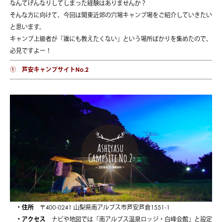
なんてげんなりしてしまった経験はありませんか？
そんな方に向けて、今回は関東近郊の穴場キャンプ場をご紹介していきたい
と思います。
キャンプ上級者が「誰にも教えたくない」という場所ばかりを集めたので、
必見ですよー！
① 芦安キャンプサイトNo.2
・住所
〒400-0241 山梨県南アルプス市芦安芦倉1551-1
・アクセス
ナビや地図では「南アルプス温泉ロッジ・白峰会館」と設定