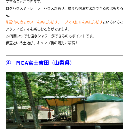
プすることができます。
ログハウスやトレーラーハウスがあり、様々な宿泊方法ができるのはもちろ
ん、
施設内の皮でカヌーを楽しんだり、ニジマス釣りを楽しんだり
といろいろな
アクティビティを楽しむことができます。
24時間いつでも温水シャワーができるのもポイントです。
伊豆という土地が、キャンプ後の観光に最高！
④ PICA富士吉田（山梨県）