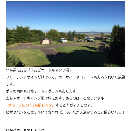
北海道にある「まあぶオートキャンプ場」
フリーテントサイトだけでなく、カーサイトやコテージもあるきれいな施設
です。
愛犬の同伴も可能で、ドッグランもあります。
まあぶオートキャンプ場で特におすすめなのは、石窯レンタル。
1グループにつき3時間レンタル
することができるので、
ピザやパンを石窯で焼いて食べれば、みんなが大満足すること間違いなし！
いかがでしたでしょうか。