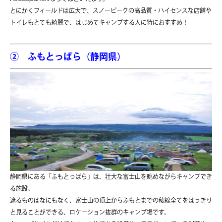
とにかくフィールドは広大で、スノーピークの高品質・ハイセンスな店舗や
トイレもとても綺麗で、はじめてキャンプする人に特におすすめ！
②
ふもとっぱら（静岡県）
静岡県にある「ふもとっぱら」は、壮大な富士山を眺めながらキャンプでき
る施設。
遮るものはなにもなく、富士山の頂上からふもとまでの稜線全てをはっきり
と見ることができる、ロケーション抜群のキャンプ場です。