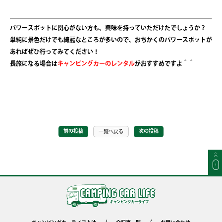
パワースポットに関心がない方も、興味を持っていただけたでしょうか？
単純に景色だけでも綺麗なところが多いので、おちかくのパワースポットが
あればぜひ行ってみてください！
長旅になる場合は
キャンピングカーのレンタル
がおすすめですよ＾＾
前の投稿
次の投稿
一覧へ戻る